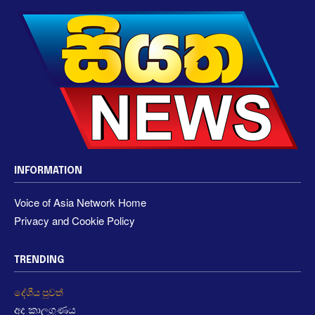
INFORMATION
Voice of Asia Network Home
Privacy and Cookie Policy
TRENDING
දේශීය පුවත්
අද කාලගුණය