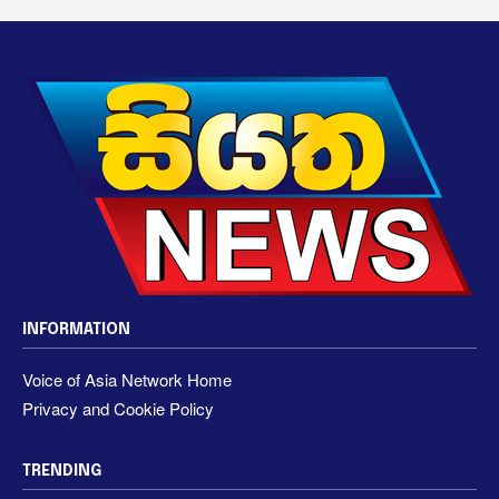
INFORMATION
Voice of Asia Network Home
Privacy and Cookie Policy
TRENDING