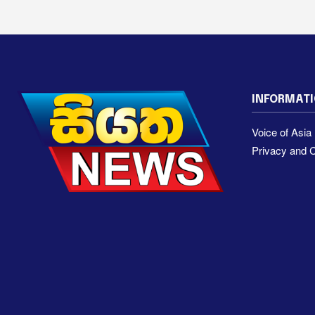
INFORMAT
Voice of Asi
Privacy and C