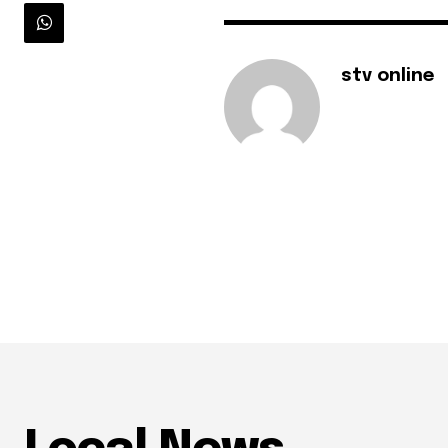
stv online