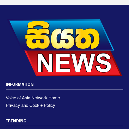
INFORMATION
Voice of Asia Network Home
Privacy and Cookie Policy
TRENDING