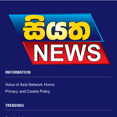
INFORMATION
Voice of Asia Network Home
Privacy and Cookie Policy
TRENDING