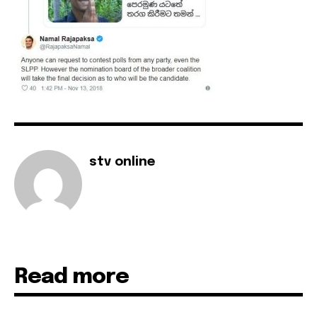
stv online
Read more