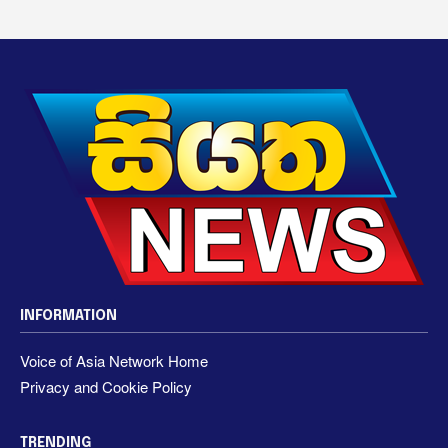
INFORMATION
Voice of Asia Network Home
Privacy and Cookie Policy
TRENDING