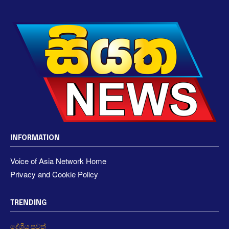
INFORMATION
Voice of Asia Network Home
Privacy and Cookie Policy
TRENDING
දේශීය පුවත්