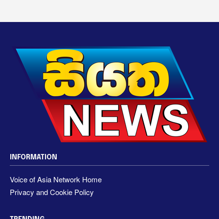
INFORMATION
Voice of Asia Network Home
Privacy and Cookie Policy