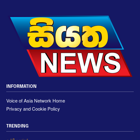
INFORMATION
Voice of Asia Network Home
Privacy and Cookie Policy
TRENDING