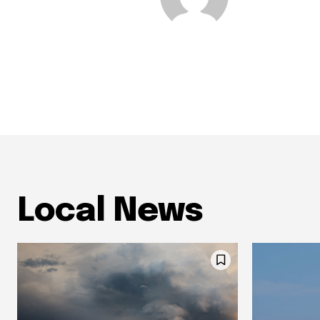
Local News