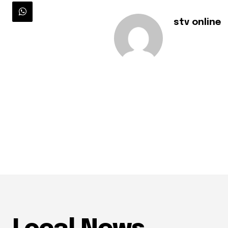
stv online