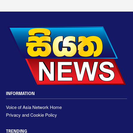
INFORMATION
Voice of Asia Network Home
Privacy and Cookie Policy
TRENDING