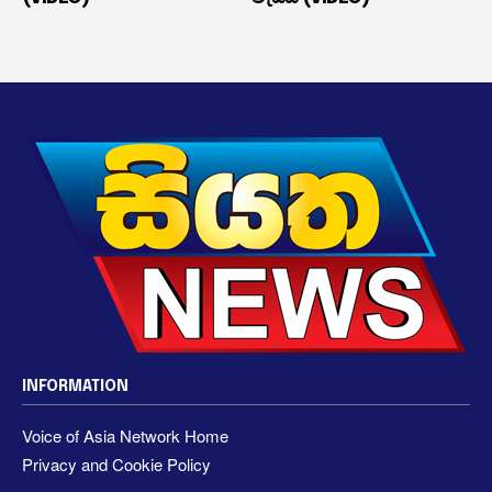
INFORMATION
Voice of Asia Network Home
Privacy and Cookie Policy