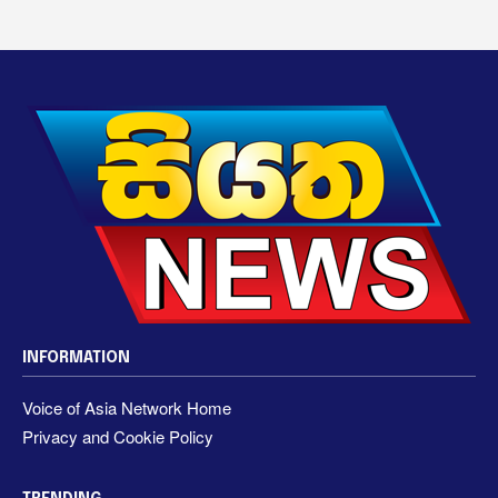
INFORMATION
Voice of Asia Network Home
Privacy and Cookie Policy