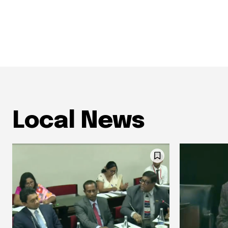
Local News