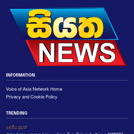
INFORMATION
Voice of Asia Network Home
Privacy and Cookie Policy
TRENDING
දේශීය පුවත්