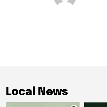
Local News