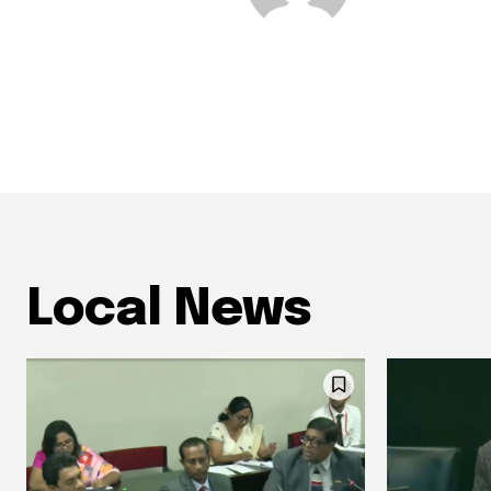
Local News