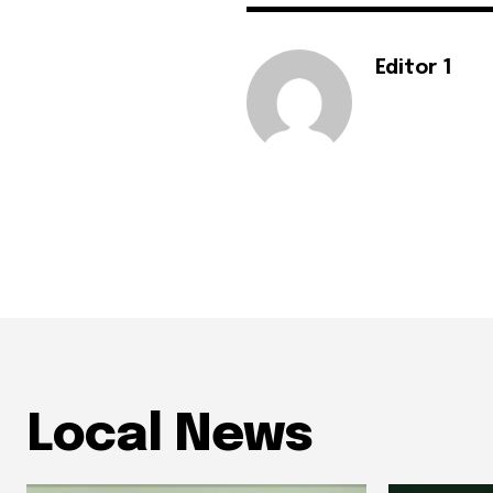
Editor 1
Local News