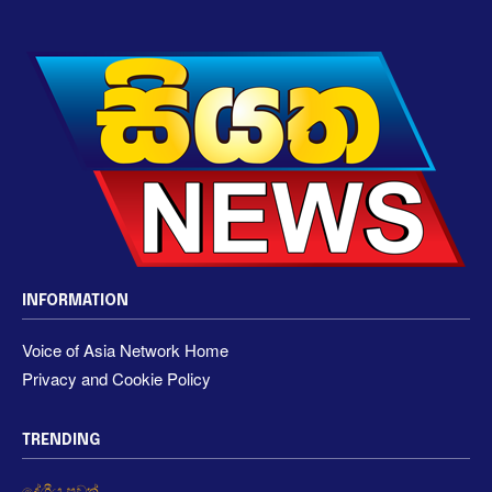
INFORMATION
Voice of Asia Network Home
Privacy and Cookie Policy
TRENDING
දේශීය පුවත්