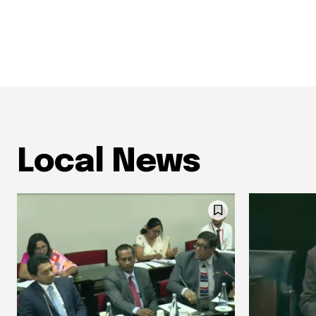
Local News