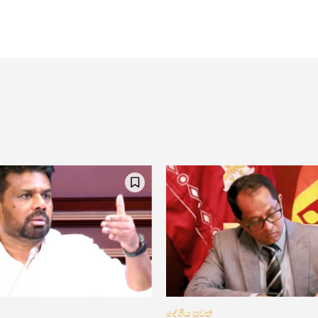
දේශීය පුවත්