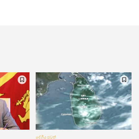
දේශීය පුවත්