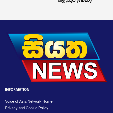
කළ යුතුයි (VIDEO)
INFORMATION
Voice of Asia Network Home
Privacy and Cookie Policy