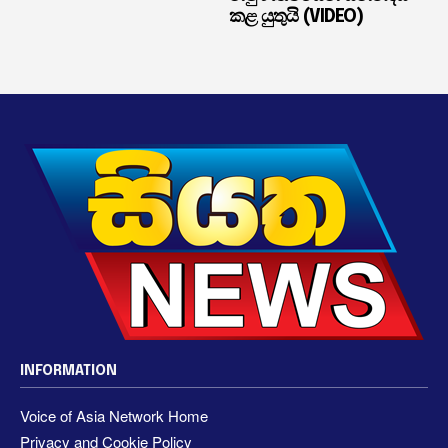
කළ යුතුයි (VIDEO)
INFORMATION
Voice of Asia Network Home
Privacy and Cookie Policy