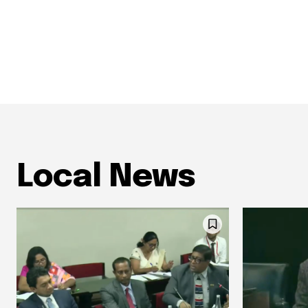
Local News