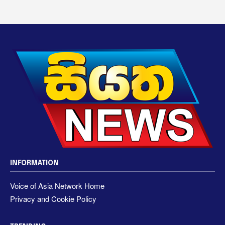
INFORMATION
Voice of Asia Network Home
Privacy and Cookie Policy