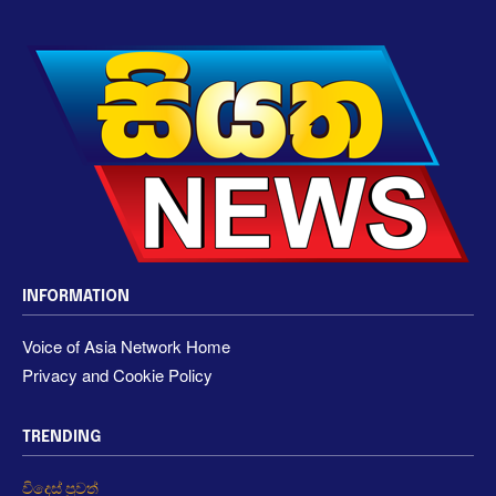
INFORMATION
Voice of Asia Network Home
Privacy and Cookie Policy
TRENDING
විදෙස් පුවත්