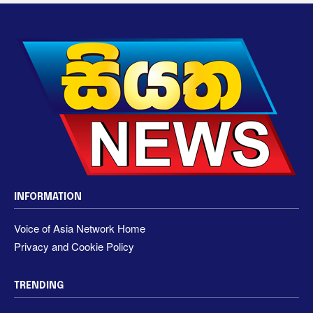
INFORMATION
Voice of Asia Network Home
Privacy and Cookie Policy
TRENDING