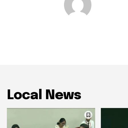
Local News