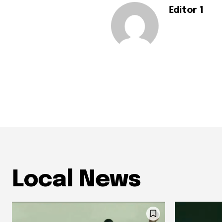
Editor 1
Local News