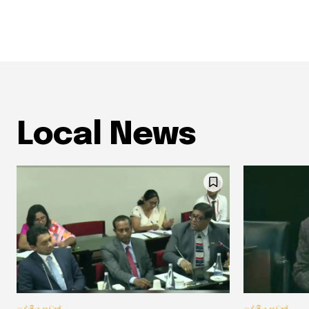
Local News