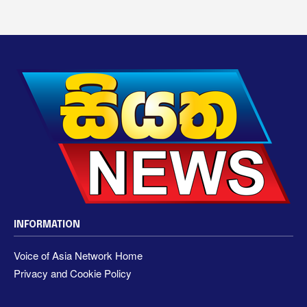
INFORMATION
Voice of Asia Network Home
Privacy and Cookie Policy