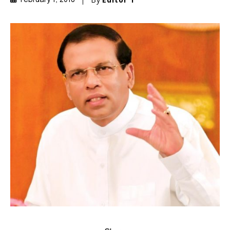
February 1, 2018