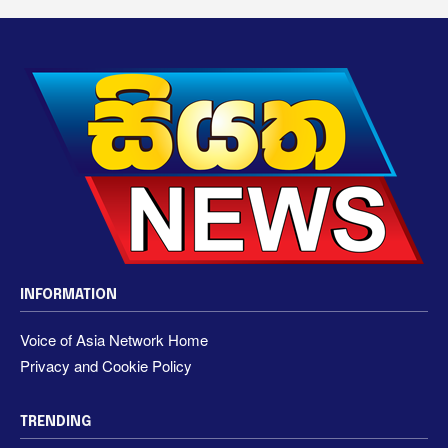
INFORMATION
Voice of Asia Network Home
Privacy and Cookie Policy
TRENDING