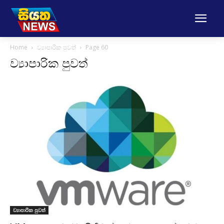
Home
ව්‍යාපාරික පුවත්
Page 60
ව්‍යාපාරික පුවත්
ව්‍යාපාරික පුවත්