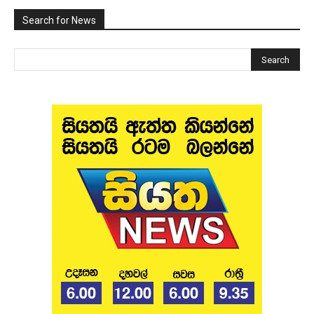
Search for News