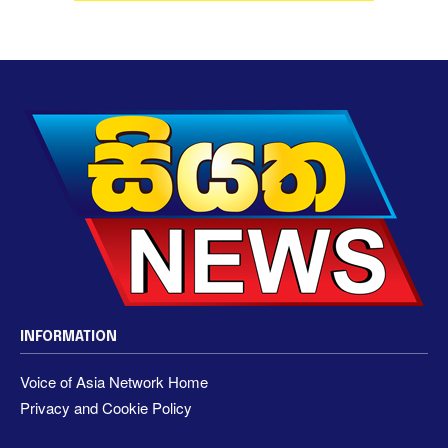
INFORMATION
Voice of Asia Network Home
Privacy and Cookie Policy