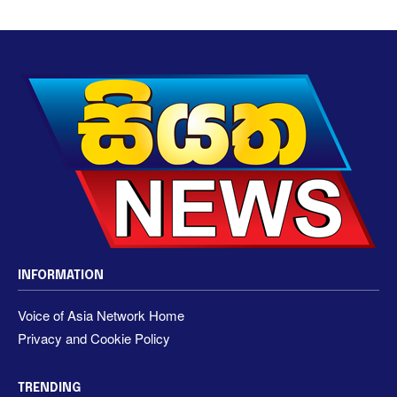
INFORMATION
Voice of Asia Network Home
Privacy and Cookie Policy
TRENDING