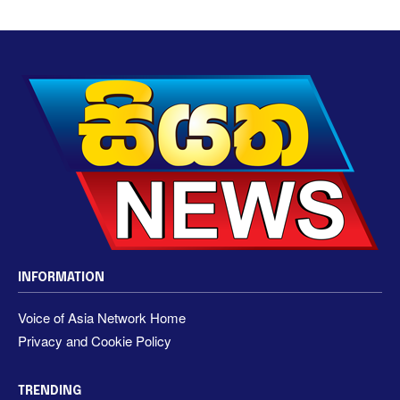
INFORMATION
Voice of Asia Network Home
Privacy and Cookie Policy
TRENDING