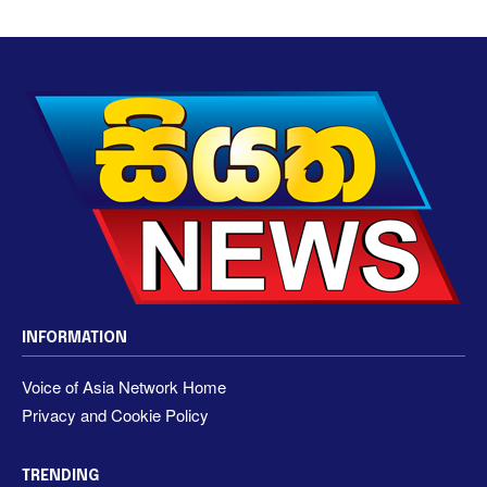
INFORMATION
Voice of Asia Network Home
Privacy and Cookie Policy
TRENDING