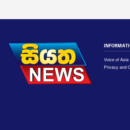
INFORMAT
Voice of Asi
Privacy and C