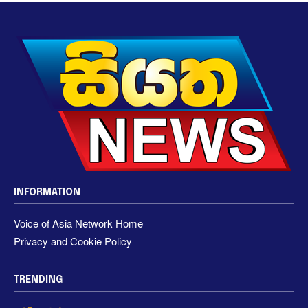
INFORMATION
Voice of Asia Network Home
Privacy and Cookie Policy
TRENDING