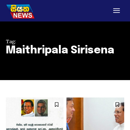
Tag:
Maithripala Sirisena