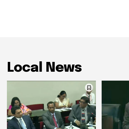
Local News