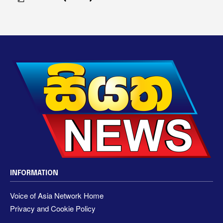
INFORMATION
Voice of Asia Network Home
Privacy and Cookie Policy