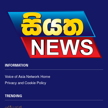
INFORMATION
Voice of Asia Network Home
Privacy and Cookie Policy
TRENDING
දේශීය පුවත්