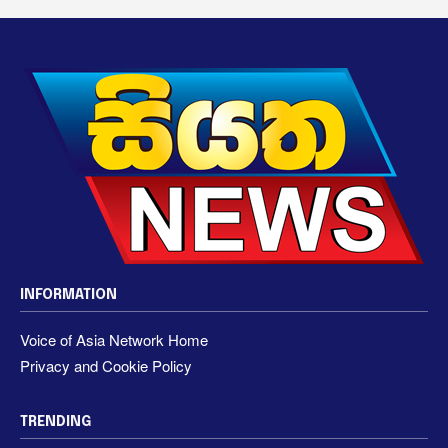
INFORMATION
Voice of Asia Network Home
Privacy and Cookie Policy
TRENDING