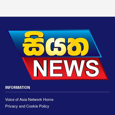
INFORMATION
Voice of Asia Network Home
Privacy and Cookie Policy