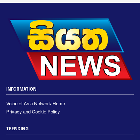
INFORMATION
Voice of Asia Network Home
Privacy and Cookie Policy
TRENDING