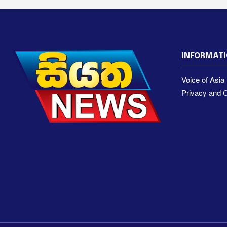
INFORMAT
Voice of Asi
Privacy and C